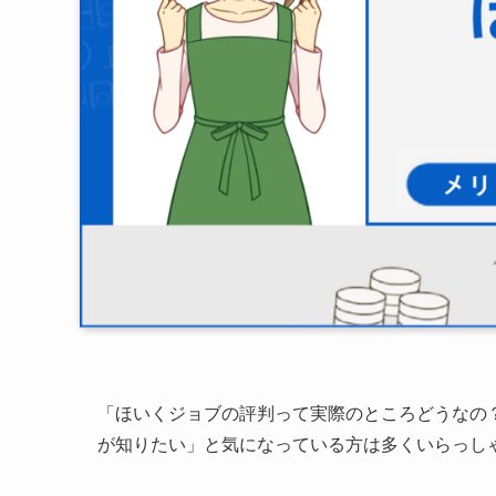
「ほいくジョブの評判って実際のところどうなの
が知りたい」と気になっている方は多くいらっし