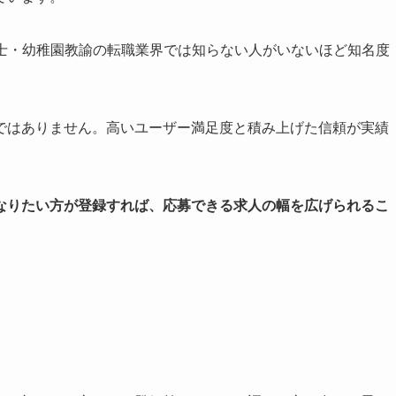
士・幼稚園教諭の転職業界では知らない人がいないほど知名度
ではありません。高いユーザー満足度と積み上げた信頼が実績
なりたい方が登録すれば、応募できる求人の幅を広げられるこ