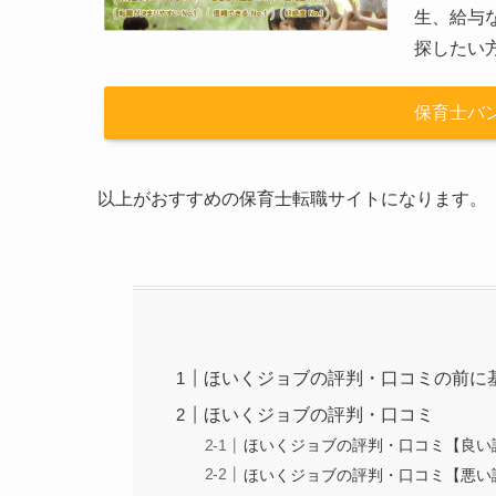
生、給与
探したい
保育士バ
以上がおすすめの保育士転職サイトになります。
ほいくジョブの評判・口コミの前に
ほいくジョブの評判・口コミ
ほいくジョブの評判・口コミ【良い
ほいくジョブの評判・口コミ【悪い