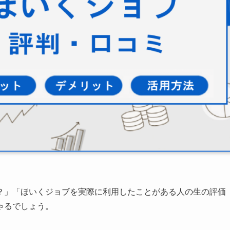
？」「ほいくジョブを実際に利用したことがある人の生の評価
ゃるでしょう。