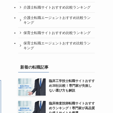
介護士転職サイトおすすめ比較ランキング
介護士転職エージェントおすすめ比較ラン
キング
保育士転職サイトおすすめ比較ランキング
保育士転職エージェントおすすめ比較ラン
キング
新着の転職記事
臨床工学技士転職サイトおすす
め38社比較！専門家が失敗し
ない選び方も解説
臨床検査技師転職サイトおすす
めランキング！専門家が高品質
な求人サイトを厳選