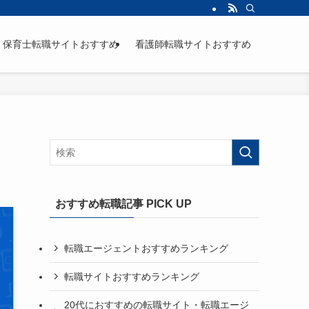
保育士転職サイトおすすめ
看護師転職サイトおすすめ
おすすめ転職記事 PICK UP
転職エージェントおすすめランキング
転職サイトおすすめランキング
20代におすすめの転職サイト・転職エージ