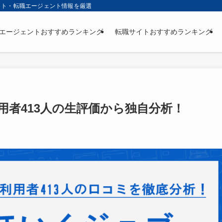
イト・転職エージェント情報を厳選
エージェントおすすめランキング
転職サイトおすすめランキング
者413人の生評価から独自分析！