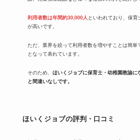
利用者数は年間約30,000人
といわれており、保育
が高いです。
ただ、業界を絞って利用者数を増やすことは簡単
となって表れています。
そのため、
ほいくジョブに保育士・幼稚園教諭に
と間違いなしです。
ほいくジョブの評判・口コミ