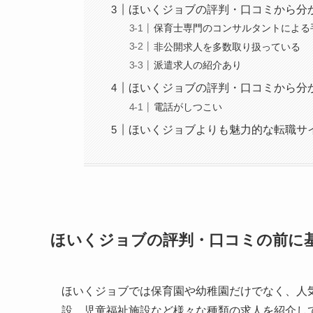
ほいくジョブの評判・口コミから分
保育士専門のコンサルタントによる
非公開求人を多数取り扱っている
派遣求人の紹介あり
ほいくジョブの評判・口コミから分
電話がしつこい
ほいくジョブよりも魅力的な転職サ
ほいくジョブの評判・口コミの前に
ほいくジョブでは保育園や幼稚園だけでなく、人
設、児童福祉施設など様々な種類の求人を紹介し