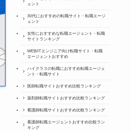
ェント
30代におすすめの転職サイト・転職エージ
ェント
女性におすすめな転職エージェント・転職
サイトランキング
WEB/ITエンジニア向け転職サイト・転職
エージェントおすすめ
ハイクラスの転職におすすめ転職エージェ
ント・転職サイト
医師転職サイトおすすめ比較ランキング
薬剤師転職サイトおすすめ比較ランキング
看護師転職サイトおすすめ比較ランキング
看護師転職エージェントおすすめ比較ラン
キング