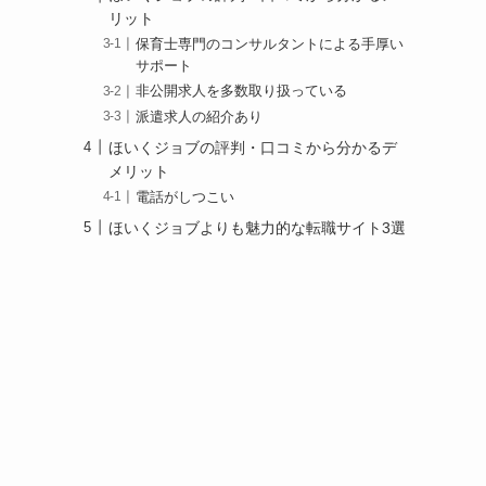
リット
保育士専門のコンサルタントによる手厚い
サポート
非公開求人を多数取り扱っている
派遣求人の紹介あり
ほいくジョブの評判・口コミから分かるデ
メリット
電話がしつこい
ほいくジョブよりも魅力的な転職サイト3選