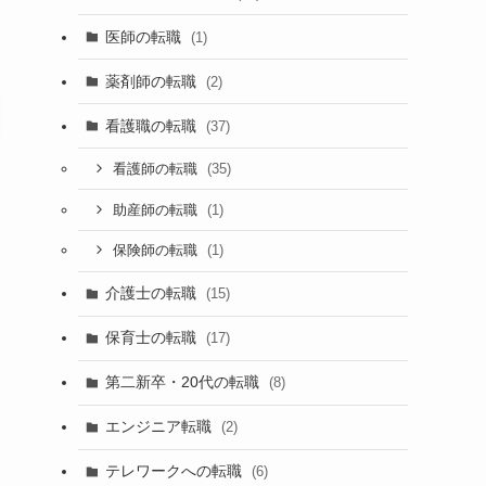
医師の転職
(1)
薬剤師の転職
(2)
看護職の転職
(37)
(35)
看護師の転職
(1)
助産師の転職
(1)
保険師の転職
介護士の転職
(15)
保育士の転職
(17)
第二新卒・20代の転職
(8)
エンジニア転職
(2)
テレワークへの転職
(6)