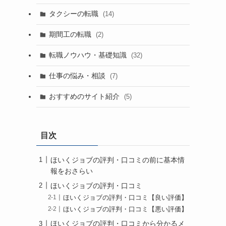
タクシーの転職
(14)
期間工の転職
(2)
転職ノウハウ・基礎知識
(32)
仕事の悩み・相談
(7)
おすすめのサイト紹介
(5)
目次
ほいくジョブの評判・口コミの前に基本情
報をおさらい
ほいくジョブの評判・口コミ
ほいくジョブの評判・口コミ【良い評価】
ほいくジョブの評判・口コミ【悪い評価】
ほいくジョブの評判・口コミから分かるメ