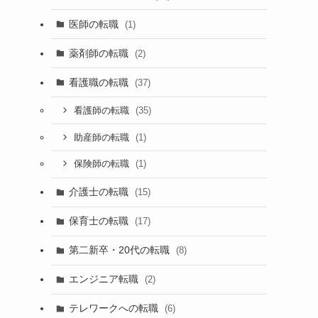
医師の転職
(1)
薬剤師の転職
(2)
看護職の転職
(37)
(35)
看護師の転職
(1)
助産師の転職
(1)
保険師の転職
介護士の転職
(15)
保育士の転職
(17)
第二新卒・20代の転職
(8)
エンジニア転職
(2)
テレワークへの転職
(6)