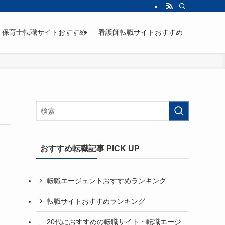
保育士転職サイトおすすめ
看護師転職サイトおすすめ
おすすめ転職記事 PICK UP
転職エージェントおすすめランキング
転職サイトおすすめランキング
20代におすすめの転職サイト・転職エージ