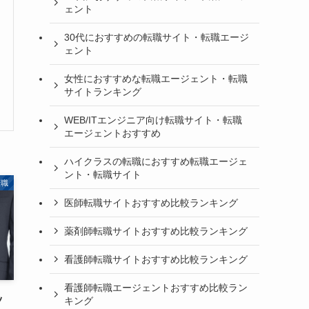
ェント
30代におすすめの転職サイト・転職エージ
ェント
女性におすすめな転職エージェント・転職
サイトランキング
WEB/ITエンジニア向け転職サイト・転職
エージェントおすすめ
ハイクラスの転職におすすめ転職エージェ
ント・転職サイト
転職
医師転職サイトおすすめ比較ランキング
薬剤師転職サイトおすすめ比較ランキング
看護師転職サイトおすすめ比較ランキング
看護師転職エージェントおすすめ比較ラン
ッ
キング