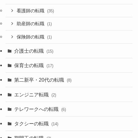
看護師の転職
(35)
助産師の転職
(1)
保険師の転職
(1)
介護士の転職
(15)
保育士の転職
(17)
第二新卒・20代の転職
(8)
エンジニア転職
(2)
テレワークへの転職
(6)
タクシーの転職
(14)