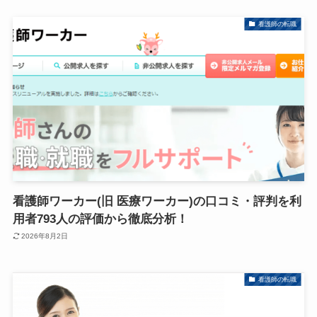
看護師の転職
看護師ワーカー(旧 医療ワーカー)の口コミ・評判を利
用者793人の評価から徹底分析！
2026年8月2日
看護師の転職