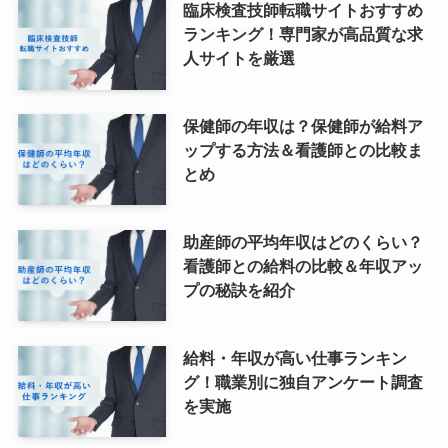
臨床検査技師転職サイトおすすめ
ランキング！専門家が高品質な求
人サイトを厳選
保健師の年収は？保健師が給料ア
ップする方法＆看護師との比較ま
とめ
助産師の平均年収はどのくらい？
看護師との給料の比較＆年収アッ
プの秘訣を紹介
給料・年収が高い仕事ランキン
グ！職業別に独自アンケート調査
を実施