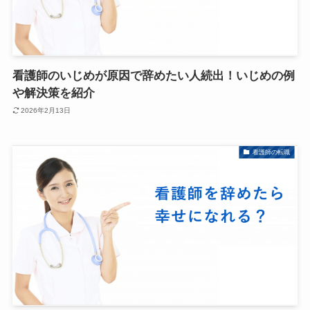
看護師のいじめが原因で辞めたい人続出！いじめの例
や解決策を紹介
2026年2月13日
看護師の転職