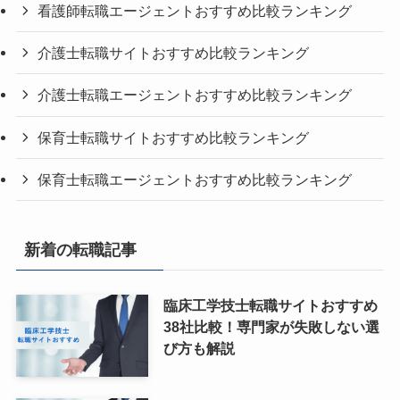
看護師転職エージェントおすすめ比較ランキング
介護士転職サイトおすすめ比較ランキング
介護士転職エージェントおすすめ比較ランキング
保育士転職サイトおすすめ比較ランキング
保育士転職エージェントおすすめ比較ランキング
新着の転職記事
臨床工学技士転職サイトおすすめ
38社比較！専門家が失敗しない選
び方も解説