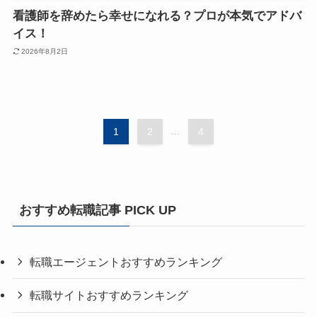
看護師を辞めたら幸せになれる？プロが本気でアドバ
イス！
2026年8月2日
1
2
...
4
おすすめ転職記事 PICK UP
転職エージェントおすすめランキング
転職サイトおすすめランキング