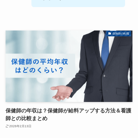
保険師の転職
保健師の年収は？保健師が給料アップする方法＆看護
師との比較まとめ
2026年2月13日