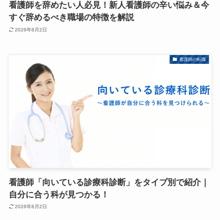
看護師を辞めたい人必見！新人看護師の辛い悩み＆今
すぐ辞めるべき職場の特徴を解説
2026年8月2日
看護師の転職
看護師「向いている診療科診断」をタイプ別で紹介｜
自分に合う科が見つかる！
2026年8月2日