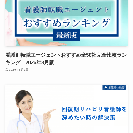
看護師転職エージェントおすすめ全58社完全比較ラン
キング｜2026年8月版
2026年8月2日
看護師の転職