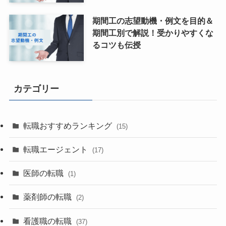
期間工の志望動機・例文を目的＆
期間工別で解説！受かりやすくな
るコツも伝授
カテゴリー
転職おすすめランキング
(15)
転職エージェント
(17)
医師の転職
(1)
薬剤師の転職
(2)
看護職の転職
(37)