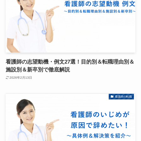
看護師の志望動機・例文27選！目的別＆転職理由別＆
施設別＆新卒別で徹底解説
2026年2月13日
看護師の転職