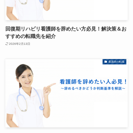
回復期リハビリ看護師を辞めたい方必見！解決策＆お
すすめの転職先を紹介
2026年2月13日
看護師の転職