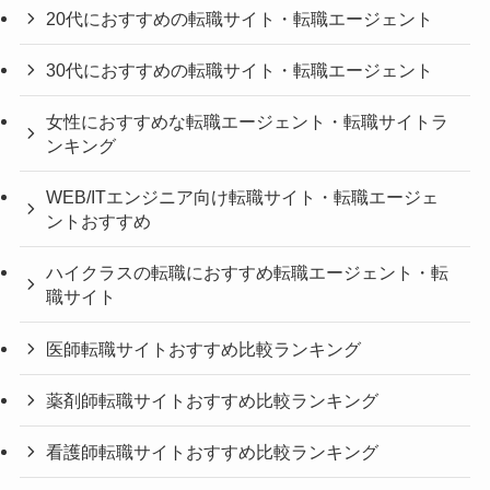
20代におすすめの転職サイト・転職エージェント
30代におすすめの転職サイト・転職エージェント
女性におすすめな転職エージェント・転職サイトラ
ンキング
WEB/ITエンジニア向け転職サイト・転職エージェ
ントおすすめ
ハイクラスの転職におすすめ転職エージェント・転
職サイト
医師転職サイトおすすめ比較ランキング
薬剤師転職サイトおすすめ比較ランキング
看護師転職サイトおすすめ比較ランキング