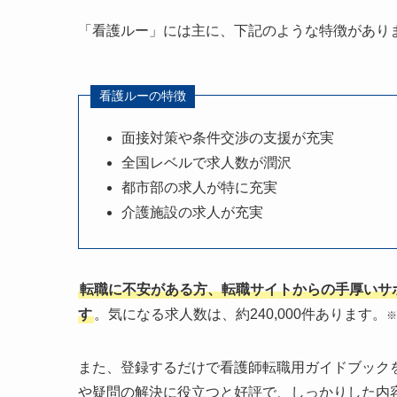
「看護ルー」には主に、下記のような特徴があり
看護ルーの特徴
面接対策や条件交渉の支援が充実
全国レベルで求人数が潤沢
都市部の求人が特に充実
介護施設の求人が充実
転職に不安がある方、転職サイトからの手厚いサ
す
。気になる求人数は、約240,000件あります。
※
また、登録するだけで看護師転職用ガイドブック
や疑問の解決に役立つと好評で、しっかりした内