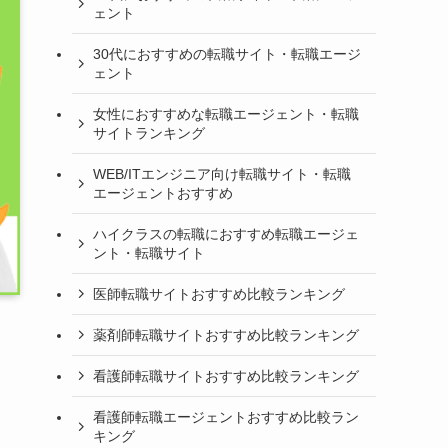
ェント
30代におすすめの転職サイト・転職エージ
ェント
女性におすすめな転職エージェント・転職
サイトランキング
WEB/ITエンジニア向け転職サイト・転職
エージェントおすすめ
ハイクラスの転職におすすめ転職エージェ
ント・転職サイト
医師転職サイトおすすめ比較ランキング
薬剤師転職サイトおすすめ比較ランキング
看護師転職サイトおすすめ比較ランキング
看護師転職エージェントおすすめ比較ラン
キング