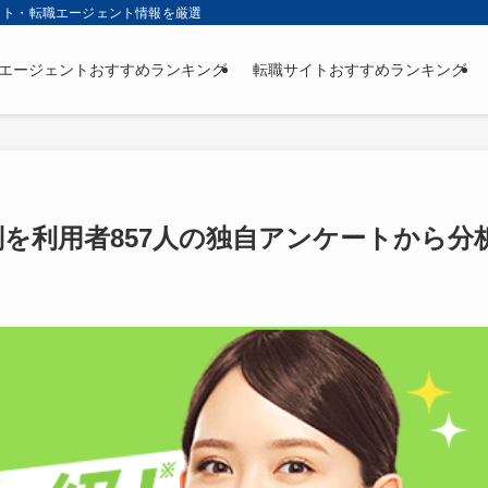
イト・転職エージェント情報を厳選
エージェントおすすめランキング
転職サイトおすすめランキング
評判を利用者857人の独自アンケートから分