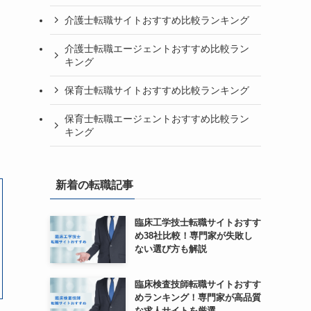
介護士転職サイトおすすめ比較ランキング
介護士転職エージェントおすすめ比較ラン
キング
保育士転職サイトおすすめ比較ランキング
保育士転職エージェントおすすめ比較ラン
キング
新着の転職記事
臨床工学技士転職サイトおすす
め38社比較！専門家が失敗し
ない選び方も解説
臨床検査技師転職サイトおすす
めランキング！専門家が高品質
な求人サイトを厳選