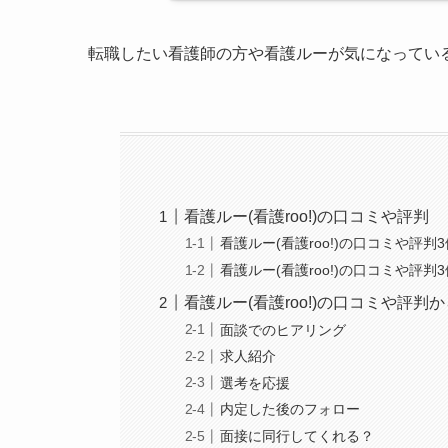
転職したい看護師の方や看護ルーが気になってい
看護ルー(看護roo!)の口コミや評判
看護ルー(看護roo!)の口コミや評判
看護ルー(看護roo!)の口コミや評判
看護ルー(看護roo!)の口コミや評
面談でのヒアリング
求人紹介
選考を応援
内定した後のフォロー
面接に同行してくれる？