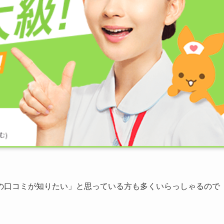
の口コミが知りたい」と思っている方も多くいらっしゃるので