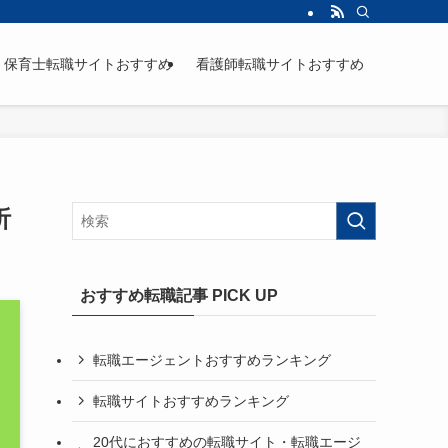
保育士転職サイトおすすめ
看護師転職サイトおすすめ
析
おすすめ転職記事 PICK UP
転職エージェントおすすめランキング
転職サイトおすすめランキング
20代におすすめの転職サイト・転職エージ