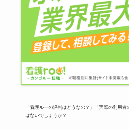
「看護ルーの評判はどうなの？」「実際の利用者
はないでしょうか？