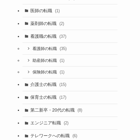
医師の転職
(1)
薬剤師の転職
(2)
看護職の転職
(37)
(35)
看護師の転職
(1)
助産師の転職
(1)
保険師の転職
介護士の転職
(15)
保育士の転職
(17)
第二新卒・20代の転職
(8)
エンジニア転職
(2)
テレワークへの転職
(6)