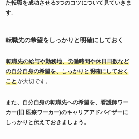
た転職を成功させる3つのコツについて見ていきま
す。
転職先の希望をしっかりと明確にしておく
転職先の給与や勤務地、労働時間や休日日数など
の自分自身の希望を、しっかりと明確にしておく
こと
が大切です。
また、自分自身の転職先への希望を、看護師ワー
カー(旧 医療ワーカー)のキャリアアドバイザーに
しっかりと伝えておきましょう。