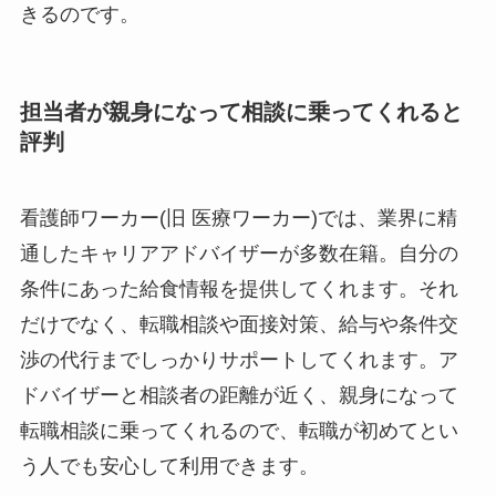
きるのです。
担当者が親身になって相談に乗ってくれると
評判
看護師ワーカー(旧 医療ワーカー)では、業界に精
通したキャリアアドバイザーが多数在籍。自分の
条件にあった給食情報を提供してくれます。それ
だけでなく、転職相談や面接対策、給与や条件交
渉の代行までしっかりサポートしてくれます。ア
ドバイザーと相談者の距離が近く、親身になって
転職相談に乗ってくれるので、転職が初めてとい
う人でも安心して利用できます。