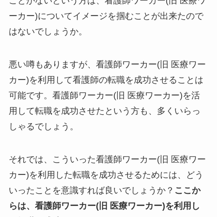
ことがないという方は、看護師ワーカー(旧 医療ワ
ーカー)についてイメージを掴むことが出来たので
はないでしょうか。
悪い噂もありますが、看護師ワーカー(旧 医療ワー
カー)を利用して看護師の転職を成功させることは
可能です。看護師ワーカー(旧 医療ワーカー)
を活
用して転職を成功させたという方も、多くいらっ
しゃるでしょう。
それでは、こういった看護師ワーカー(旧 医療ワー
カー)を利用した転職を成功させるためには、どう
いったことを意識すれば良いでしょうか？
ここか
らは、看護師ワーカー(旧 医療ワーカー)を利用し