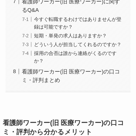
看護師ワーカー(旧 医療ワーカー)に関す
るQ&A
今すぐ転職するわけではありませんが登
録は可能ですか？
短期・単発の求人はありますか？
どういう人が担当してくれるのですか？
採用の合否は誰から連絡がくるのです
か？
看護師ワーカー(旧 医療ワーカー)の口コ
ミ・評判まとめ
看護師ワーカー(旧 医療ワーカー)の口コ
ミ・評判から分かるメリット