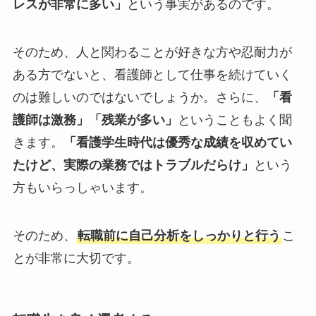
レスが非常に多い」
という事実があるのです。
そのため、人と関わることが好きな方や忍耐力が
ある方でないと、看護師として仕事を続けていく
のは難しいのではないでしょうか。さらに、
「看
護師は激務」「残業が多い」
ということもよく聞
きます。
「看護学生時代は優秀な成績を収めてい
たけど、実際の業務ではトラブルだらけ」
という
方もいらっしゃいます。
そのため、
転職前に自己分析をしっかりと行う
こ
とが非常に大切です。