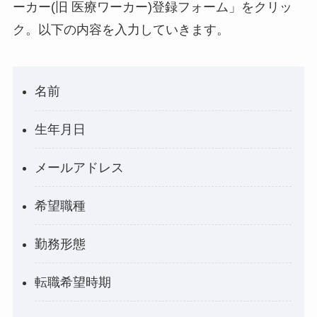
ーカー(旧 医療ワーカー)登録フォーム」をクリッ
ク。以下の内容を入力していきます。
名前
生年月日
メールアドレス
希望職種
勤務形態
転職希望時期