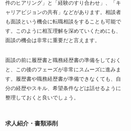
件のヒアリング」と「経験のすり合わせ」、「キ
ャリアビジョンの共有」などがあります。相談者
も面談という機会に転職相談をすることも可能で
す。このように相互理解を深めていくためにも、
面談の機会は非常に重要だと言えます。
面談の前に履歴書と職務経歴書の準備をしておく
と、この後のフェーズが非常にスムーズに進みま
す。履歴書や職務経歴書が準備できなくても、自
分の経歴やスキル、希望条件などは話せるように
整理しておくと良いでしょう。
求人紹介・書類添削