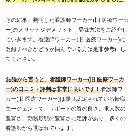
その結果、判明した看護師ワーカー(旧 医療ワーカ
ー)のメリットやデメリット、登録方法をご紹介し
ていきます。看護師ワーカー(旧 医療ワーカー)に
登録すべきかどうか悩んでいる方は是非参考にし
てください。
結論から言うと、看護師ワーカー(旧 医療ワーカ
ー)の口コミ・評判は非常に良いです！
看護師ワー
カー(旧 医療ワーカー)は優良認定されている転職
エージェントで、サポートの質の良さ、求人数の
豊富さ、勤務形態の豊富さに定評があり、多くの
看護師から選ばれています。