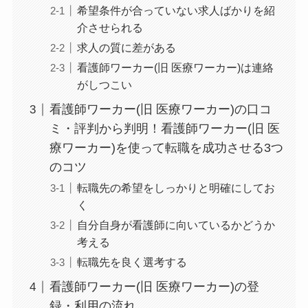
希望条件が合っていない求人ばかりを紹
介させられる
求人の質に差がある
看護師ワーカー(旧 医療ワーカー)は連絡
がしつこい
看護師ワーカー(旧 医療ワーカー)の口コ
ミ・評判から判明！看護師ワーカー(旧 医
療ワーカー)を使って転職を成功させる3つ
のコツ
転職先の希望をしっかりと明確にしてお
く
自分自身が看護師に向いているかどうか
考える
転職先を良く選考する
看護師ワーカー(旧 医療ワーカー)の登
録・利用の流れ