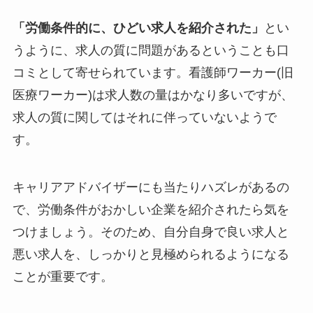
「労働条件的に、ひどい求人を紹介された」
とい
うように、求人の質に問題があるということも口
コミとして寄せられています。
看護師ワーカー(旧
医療ワーカー)は求人数の量はかなり多いですが、
求人の質に関してはそれに伴っていないようで
す。
キャリアアドバイザーにも当たりハズレがあるの
で、労働条件がおかしい企業を紹介されたら気を
つけましょう。
そのため、自分自身で良い求人と
悪い求人を、しっかりと見極められるようになる
ことが重要です。