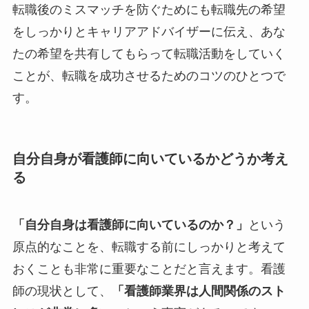
転職後のミスマッチを防ぐためにも転職先の希望
をしっかりとキャリアアドバイザーに伝え、あな
たの希望を共有してもらって転職活動をしていく
ことが、転職を成功させるためのコツのひとつで
す。
自分自身が看護師に向いているかどうか考え
る
「自分自身は看護師に向いているのか？」
という
原点的なことを、転職する前にしっかりと考えて
おくことも非常に重要なことだと言えます。看護
師の現状として、
「看護師業界は人間関係のスト