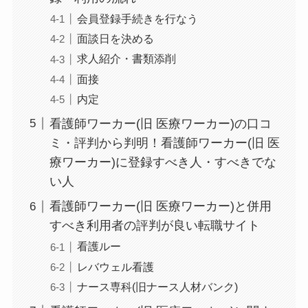
会員登録手続きを行なう
面談日を決める
求人紹介・書類添削
面接
内定
看護師ワーカー(旧 医療ワーカー)の口コ
ミ・評判から判明！看護師ワーカー(旧 医
療ワーカー)に登録すべき人・すべきでな
い人
看護師ワーカー(旧 医療ワーカー)と併用
すべき利用者の評判が良い転職サイト
看護ルー
レバウェル看護
ナース専科(旧ナース人材バンク)