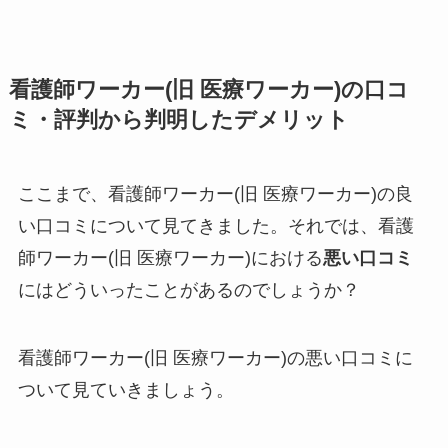
看護師ワーカー(旧 医療ワーカー)の口コ
ミ・評判から判明したデメリット
ここまで、看護師ワーカー(旧 医療ワーカー)の良
い口コミについて見てきました。それでは、看護
師ワーカー(旧 医療ワーカー)における
悪い口コミ
にはどういったことがあるのでしょうか？
看護師ワーカー(旧 医療ワーカー)の悪い口コミに
ついて見ていきましょう。