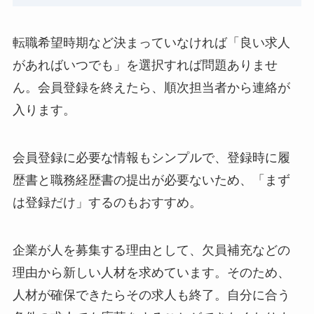
転職希望時期など決まっていなければ「良い求人
があればいつでも」を選択すれば問題ありませ
ん。会員登録を終えたら、順次担当者から連絡が
入ります。
会員登録に必要な情報もシンプルで、登録時に履
歴書と職務経歴書の提出が必要ないため、「まず
は登録だけ」するのもおすすめ。
企業が人を募集する理由として、欠員補充などの
理由から新しい人材を求めています。そのため、
人材が確保できたらその求人も終了。自分に合う