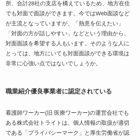
所、合計28社の支店を構えているため、地方在住
でも対面で面談ができます。今ではWeb面談など
が主流となっていますが、「熱意を伝えたい」
「対面の方が話しやすい」などという理由から、
対面面談を希望する人もいます。そのような人に
とっては、地方にいても対面面談ができる環境は
非常に心強い点ではないでしょうか。
職業紹介優良事業者に認定されている
看護師ワーカー(旧 医療ワーカー)の運営会社でも
ある株式会社トライトは、個人情報の取扱が適切
である「プライバシーマーク」と厚生労働省が認