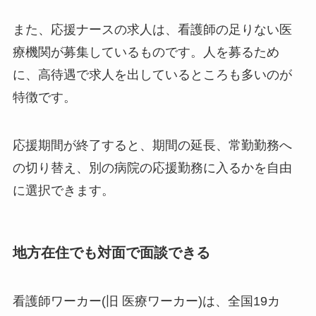
また、応援ナースの求人は、看護師の足りない医
療機関が募集しているものです。人を募るため
に、高待遇で求人を出しているところも多いのが
特徴です。
応援期間が終了すると、期間の延長、常勤勤務へ
の切り替え、別の病院の応援勤務に入るかを自由
に選択できます。
地方在住でも対面で面談できる
看護師ワーカー(旧 医療ワーカー)は、全国19カ