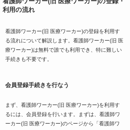
看護師ワーカー(旧 医療ワーカー)の登録・
利用の流れ
看護師ワーカー(旧 医療ワーカー)の登録を利用す
る流れについて解説します。看護師ワーカー(旧 医
療ワーカー)は無料で誰でも利用でき、特に難しい
手続きも不要です。
会員登録手続きを行なう
まず、看護師ワーカー(旧 医療ワーカー)を利用す
るには、会員登録を行います。まずは、看護師ワ
ーカー(旧 医療ワーカー)のページから「看護師ワ