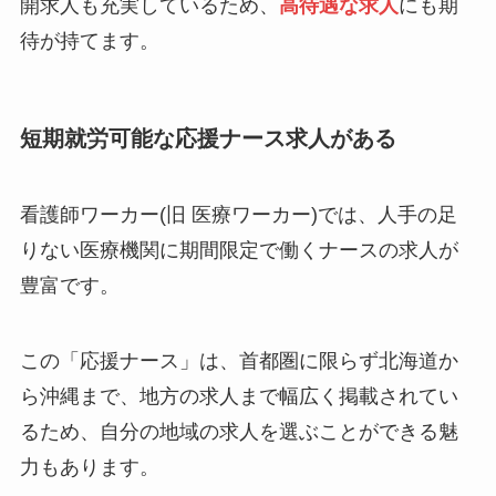
開求人も充実しているため、
高待遇な求人
にも期
待が持てます。
短期就労可能な応援ナース求人がある
看護師ワーカー(旧 医療ワーカー)では、人手の足
りない医療機関に期間限定で働くナースの求人が
豊富です。
この「応援ナース」は、首都圏に限らず北海道か
ら沖縄まで、地方の求人まで幅広く掲載されてい
るため、自分の地域の求人を選ぶことができる魅
力もあります。