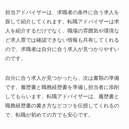
担当アドバイザーは、求職者の条件に合う求人を
探して紹介してくれます。転職アドバイザーは求
人を紹介するだけでなく、職場の雰囲気や環境な
ど求人票では確認できない情報も共有してくれる
ので、求職者は自分に合う求人が見つかりやすい
のです。
自分に合う求人が見つかったら、次は書類の準備
です。履歴書と職務経歴書を準備し担当者に添削
してもらいます。転職アドバイザーは、履歴書と
職務経歴書の書き方などコツを伝授してくれるの
で、転職が初めての方でも安心です。