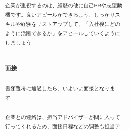
企業が重視するのは、経歴の他に自己PRや志望動
機です。良いアピールができるよう、しっかりス
キルや経験をリストアップして、「入社後にどの
ように活躍できるか」をアピールしていくように
しましょう。
面接
書類選考に通過したら、いよいよ面接となりま
す。
企業との連絡は、担当アドバイザーが間に入って
行ってくれるため、面接日程などの調整も担当ア