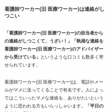
看護師ワーカー(旧 医療ワーカー)は連絡がし
つこい
「看護師ワーカー(旧 医療ワーカー)の担当者から
の連絡がしつこくて、うざい！」「執拗な連絡を
看護師ワーカー(旧 医療ワーカー)のアドバイザー
から受けている」
というような口コミも数多く寄
せられています。
看護師ワーカー(旧 医療ワーカー)は、電話やメー
ルがマメに送ってくることで有名です。人によっ
てはこういったマメな連絡を、ありがたいという
ように思われる方もいらっしゃいます。
「平日の