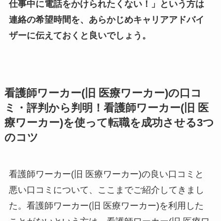
仕事中に電話をかけられたくない！」という方は
連絡の希望時間を、あらかじめキャリアアドバイ
ザーに伝えておくと良いでしょう。
看護師ワーカー(旧 医療ワーカー)の口コ
ミ・評判から判明！看護師ワーカー(旧 医
療ワーカー)を使って転職を成功させる3つ
のコツ
看護師ワーカー(旧 医療ワーカー)の良い口コミと
悪い口コミについて、ここまでご紹介してきまし
た。看護師ワーカー(旧 医療ワーカー)を利用した