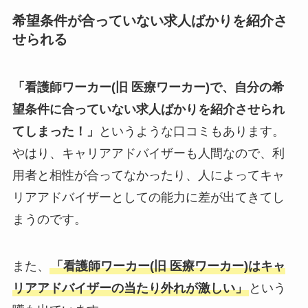
希望条件が合っていない求人ばかりを紹介さ
せられる
「看護師ワーカー(旧 医療ワーカー)で、自分の希
望条件に合っていない求人ばかりを紹介させられ
てしまった！」
というような口コミもあります。
やはり、キャリアアドバイザーも人間なので、利
用者と相性が合ってなかったり、人によってキャ
リアアドバイザーとしての能力に差が出てきてし
まうのです。
また、
「看護師ワーカー(旧 医療ワーカー)はキャ
リアアドバイザーの当たり外れが激しい」
という