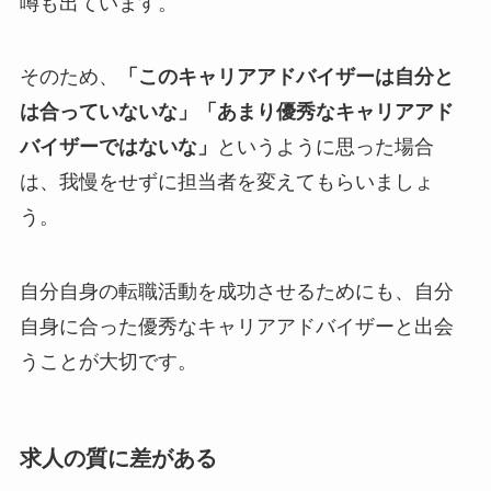
噂も出ています。
そのため、
「このキャリアアドバイザーは自分と
は合っていないな」「あまり優秀なキャリアアド
バイザーではないな」
というように思った場合
は、我慢をせずに担当者を変えてもらいましょ
う。
自分自身の転職活動を成功させるためにも、自分
自身に合った優秀なキャリアアドバイザーと出会
うことが大切です。
求人の質に差がある