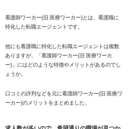
看護師ワーカー(旧 医療ワーカー)とは、看護職に
特化した転職エージェントです。
他にも看護職に特化した転職エージェントは複数
ありますが、「看護師ワーカー(旧 医療ワーカ
ー)」にはどのような特徴やメリットがあるのでし
ょうか。
口コミの評判などを元に看護師ワーカー(旧 医療ワ
ーカー)のメリットをまとめました。
求人数が多いので、希望通りの職場が見つか