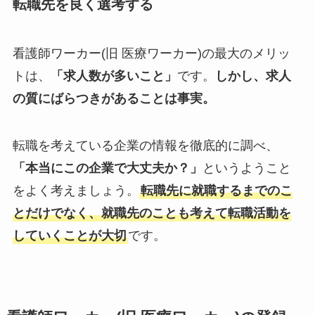
転職先を良く選考する
看護師ワーカー(旧 医療ワーカー)の最大のメリッ
トは、
「求人数が多いこと」
です。
しかし、求人
の質にばらつきがあることは事実。
転職を考えている企業の情報を徹底的に調べ、
「本当にこの企業で大丈夫か？」
というようこと
をよく考えましょう。
転職先に就職するまでのこ
とだけでなく、就職先のことも考えて転職活動を
していくことが大切
です。