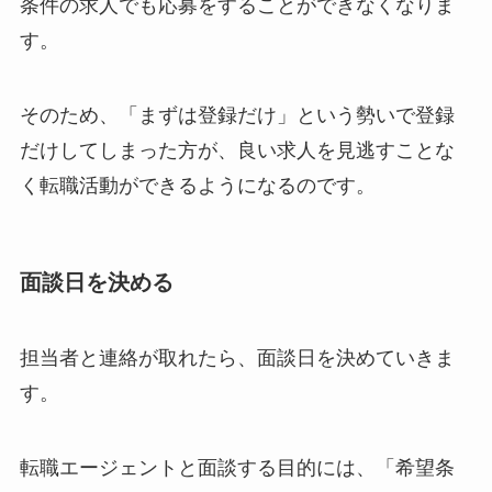
条件の求人でも応募をすることができなくなりま
す。
そのため、「まずは登録だけ」という勢いで登録
だけしてしまった方が、良い求人を見逃すことな
く転職活動ができるようになるのです。
面談日を決める
担当者と連絡が取れたら、面談日を決めていきま
す。
転職エージェントと面談する目的には、「希望条