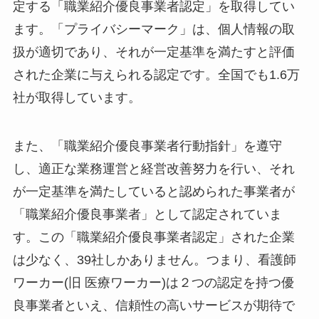
定する「職業紹介優良事業者認定」を取得してい
ます。「プライバシーマーク」は、個人情報の取
扱が適切であり、それが一定基準を満たすと評価
された企業に与えられる認定です。全国でも1.6万
社が取得しています。
また、「職業紹介優良事業者行動指針」を遵守
し、適正な業務運営と経営改善努力を行い、それ
が一定基準を満たしていると認められた事業者が
「職業紹介優良事業者」として認定されていま
す。この「職業紹介優良事業者認定」された企業
は少なく、39社しかありません。つまり、看護師
ワーカー(旧 医療ワーカー)は２つの認定を持つ優
良事業者といえ、信頼性の高いサービスが期待で