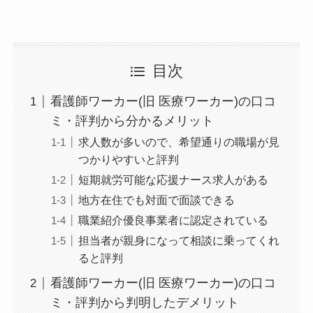
目次
看護師ワーカー(旧 医療ワーカー)の口コ
ミ・評判から分かるメリット
求人数が多いので、希望通りの職場が見
つかりやすいと評判
短期就労可能な応援ナース求人がある
地方在住でも対面で面談できる
職業紹介優良事業者に認定されている
担当者が親身になって相談に乗ってくれ
ると評判
看護師ワーカー(旧 医療ワーカー)の口コ
ミ・評判から判明したデメリット