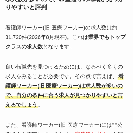
りやすいと評判
看護師ワーカー(旧 医療ワーカー)の求人数は約
31,720件(2026年8月現在)。これは
業界でもトップ
クラスの求人数
となります。
良い転職先を見つけるためには、なるべく多くの
求人をみることが必要です。その点で言えば、
看
護師ワーカー(旧 医療ワーカー)は求人数が多いの
で、自分の条件に合う求人が見つかりやすいと言
えるでしょう
。
また、看護師ワーカー(旧 医療ワーカー)には非公